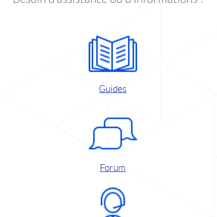
Guides
Forum